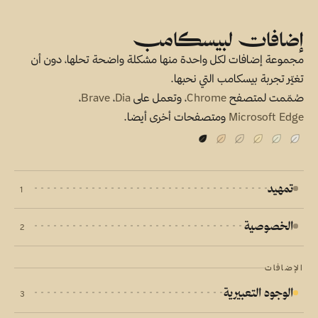
إضافات لبيسكامب
مجموعة إضافات لكل واحدة منها مشكلة واضحة تحلها، دون أن
تغيّر تجربة بيسكامب التي نحبها.
صُمّمت لمتصفح
Chrome
، وتعمل على
Dia
،
Brave
،
Microsoft Edge
ومتصفحات أخرى أيضا.
تمهيد
1
الخصوصية
2
الإضافات
الوجوه التعبيرية
3